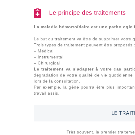
Le principe des traitements
La maladie hémorroïdaire est une pathologie 
Le but du traitement va être de supprimer votre 
Trois types de traitement peuvent être proposés 
– Médical
– Instrumental
– Chirurgical
Le traitement va s’adapter à votre cas parti
dégradation de votre qualité de vie quotidienne
lors de la consultation.
Par exemple, la gêne pourra être plus important
travail assis.
LE TRAI
Très souvent, le premier traiteme