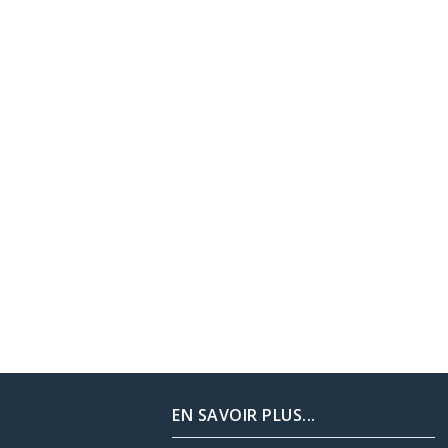
EN SAVOIR PLUS...