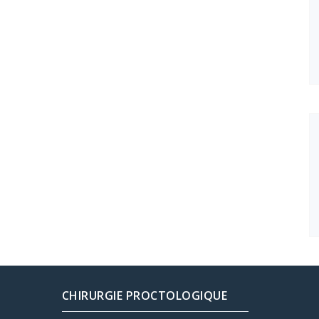
CHIRURGIE PROCTOLOGIQUE