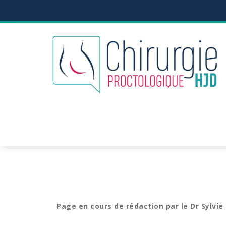
Page en cours de rédaction par le Dr Sylvie 