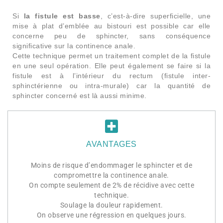
Si
la fistule est basse
, c’est-à-dire superficielle, une
mise à plat d’emblée au bistouri est possible car elle
concerne peu de sphincter, sans conséquence
significative sur la continence anale.
Cette technique permet un traitement complet de la fistule
en une seul opération. Elle peut également se faire si la
fistule est à l’intérieur du rectum (fistule inter-
sphinctérienne ou intra-murale) car la quantité de
sphincter concerné est là aussi minime.
AVANTAGES
Moins de risque d’endommager le sphincter et de
compromettre la continence anale.
On compte seulement de 2% de récidive avec cette
technique.
Soulage la douleur rapidement.
On observe une régression en quelques jours.