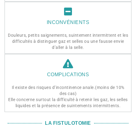
INCONVÉNIENTS
Douleurs, petits saignements, suintement intermittent et les
difficultés à distinguer gaz et selles ou une fausse envie
d’aller à la selle.
COMPLICATIONS
Il existe des risques d’incontinence anale.(moins de 10%
des cas)
Elle concerne surtout la difficulté à retenir les gaz, les selles
liquides et la présence de suintements intermittents.
LA FISTULOTOMIE