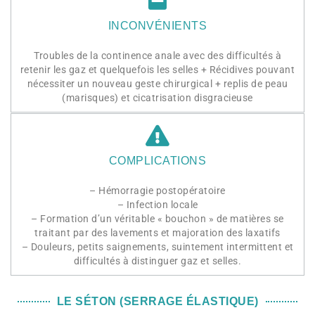
INCONVÉNIENTS
Troubles de la continence anale avec des difficultés à
retenir les gaz et quelquefois les selles + Récidives pouvant
nécessiter un nouveau geste chirurgical + replis de peau
(marisques) et cicatrisation disgracieuse
COMPLICATIONS
– Hémorragie postopératoire
– Infection locale
– Formation d’un véritable « bouchon » de matières se
traitant par des lavements et majoration des laxatifs
– Douleurs, petits saignements, suintement intermittent et
difficultés à distinguer gaz et selles.
LE SÉTON (SERRAGE ÉLASTIQUE)