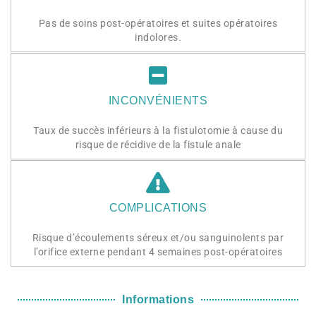
Pas de soins post-opératoires et suites opératoires
indolores.
INCONVÉNIENTS
Taux de succès inférieurs à la fistulotomie à cause du
risque de récidive de la fistule anale
COMPLICATIONS
Risque d’écoulements séreux et/ou sanguinolents par
l’orifice externe pendant 4 semaines post-opératoires
Informations