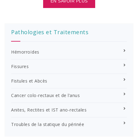
EN SAVOIR PLUS
Pathologies et Traitements
Hémorroïdes
Fissures
Fistules et Abcès
Cancer colo-rectaux et de l’anus
Anites, Rectites et IST ano-rectales
Troubles de la statique du périnée