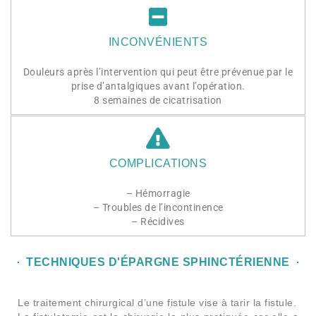
INCONVÉNIENTS
Douleurs après l’intervention qui peut être prévenue par le
prise d’antalgiques avant l’opération.
8 semaines de cicatrisation
COMPLICATIONS
– Hémorragie
– Troubles de l’incontinence
– Récidives
TECHNIQUES D'ÉPARGNE SPHINCTÉRIENNE
Le traitement chirurgical d’une fistule vise à tarir la fistule.