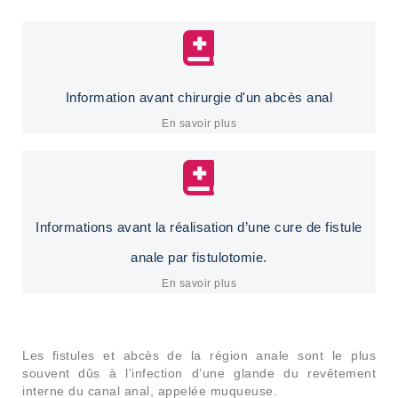
Information avant chirurgie d'un abcès anal​
En savoir plus
Informations avant la réalisation d’une cure de fistule
anale par fistulotomie.
En savoir plus
Les fistules et abcès de la région anale sont le plus
souvent dûs à l’infection d’une glande du revêtement
interne du canal anal, appelée muqueuse.