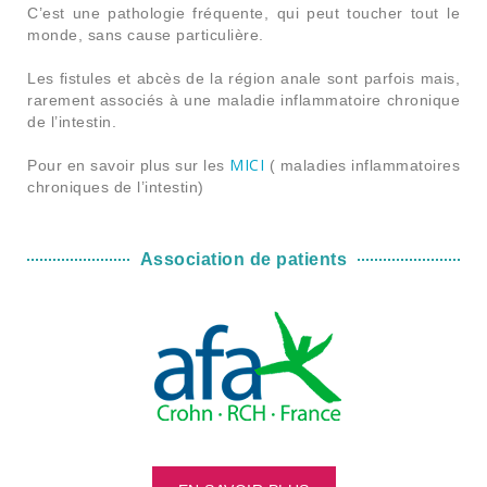
C’est une pathologie fréquente, qui peut toucher tout le
monde, sans cause particulière.
Les fistules et abcès de la région anale sont parfois mais,
rarement associés à une maladie inflammatoire chronique
de l’intestin.
MICI
Pour en savoir plus sur les
( maladies inflammatoires
chroniques de l’intestin)
Association de patients