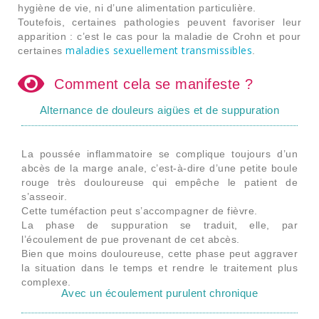
hygiène de vie, ni d’une alimentation particulière.
Toutefois, certaines pathologies peuvent favoriser leur
apparition : c’est le cas pour la maladie de Crohn et pour
maladies sexuellement transmissibles
certaines
.
Comment cela se manifeste ?
Alternance de douleurs aigües et de suppuration
La poussée inflammatoire se complique toujours d’un
abcès de la marge anale, c’est-à-dire d’une petite boule
rouge très douloureuse qui empêche le patient de
s’asseoir.
Cette tuméfaction peut s’accompagner de fièvre.
La phase de suppuration se traduit, elle, par
l’écoulement de pue provenant de cet abcès.
Bien que moins douloureuse, cette phase peut aggraver
la situation dans le temps et rendre le traitement plus
complexe.
Avec un écoulement purulent chronique